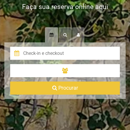
Faça sua reserva online aqui
Procurar