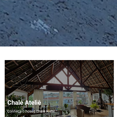
Chalé Ateliê
Conheça o nosso Chalé Ateliê