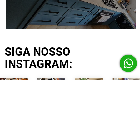
SIGA NOSSO
INSTAGRAM: