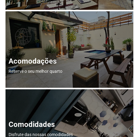
Acomodações
Reserve o seu melhor quarto
Comodidades
Disfrute das nossas comodidades