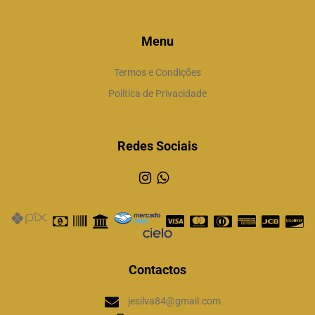
Menu
Termos e Condições
Política de Privacidade
Redes Sociais
Contactos
jesilva84@gmail.com