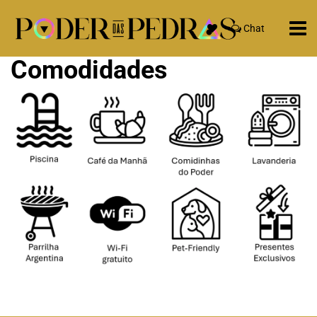
Chat
Comodidades