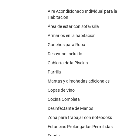
Aire Acondicionado Individual para la
Habitación
Área de estar con sofá/silla
Armarios en la habitación
Ganchos para Ropa
Desayuno Incluido
Cubierta de la Piscina
Parrilla
Mantas y almohadas adicionales
Copas de Vino
Cocina Completa
Desinfectante de Manos
Zona para trabajar con notebooks
Estancias Prolongadas Permitidas
Fogón